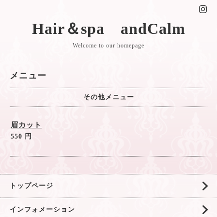
Hair＆spa andCalm
Welcome to our homepage
メニュー
その他メニュー
眉カット
550 円
トップページ
インフォメーション