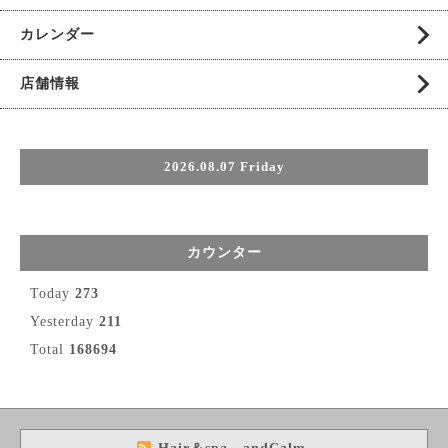
カレンダー
店舗情報
2026.08.07 Friday
カウンター
Today
273
Yesterday
211
Total
168694