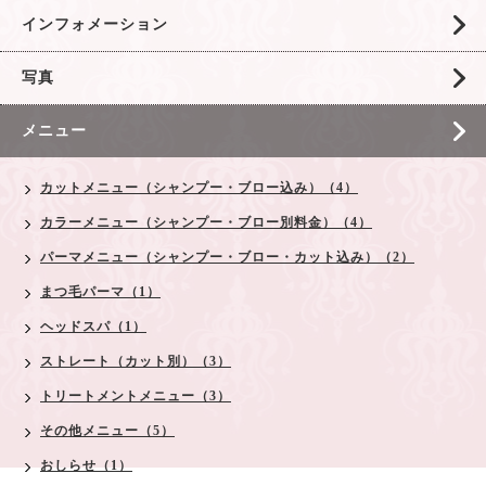
インフォメーション
写真
メニュー
カットメニュー（シャンプー・ブロー込み）（4）
カラーメニュー（シャンプー・ブロー別料金）（4）
パーマメニュー（シャンプー・ブロー・カット込み）（2）
まつ毛パーマ（1）
ヘッドスパ（1）
ストレート（カット別）（3）
トリートメントメニュー（3）
その他メニュー（5）
おしらせ（1）