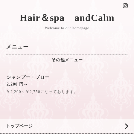
Hair＆spa andCalm
Welcome to our homepage
メニュー
その他メニュー
シャンプー・ブロー
2,200 円～
￥2,200～￥2,750になっております。
トップページ